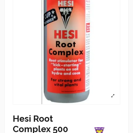
Hesi Root
Complex 500