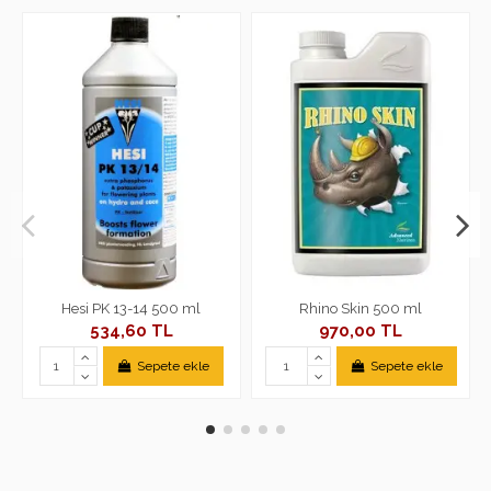
Hesi PK 13-14 500 ml
Rhino Skin 500 ml
534,60 TL
970,00 TL
Sepete ekle
Sepete ekle